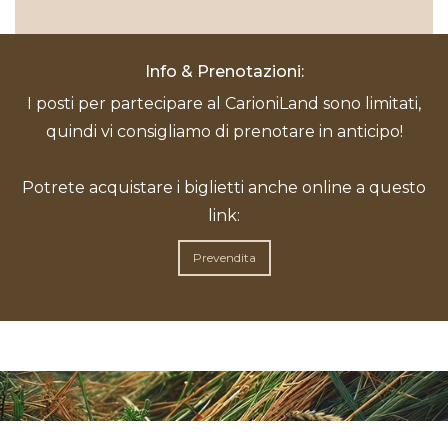
Info & Prenotazioni:
I posti per partecipare al CarioniLand sono limitati,
quindi vi consigliamo di prenotare in anticipo!
Potrete acquistare i biglietti anche online a questo
link:
Prevendita