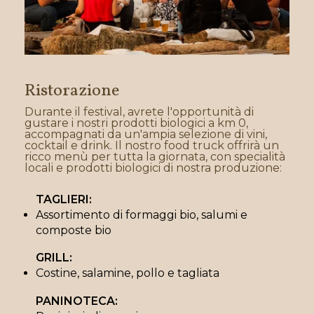
Ristorazione
Durante il festival, avrete l'opportunità di
gustare i nostri prodotti biologici a km 0,
accompagnati da un'ampia selezione di vini,
cocktail e drink. Il nostro food truck offrirà un
ricco menù per tutta la giornata, con specialità
locali e prodotti biologici di nostra produzione:
TAGLIERI:
Assortimento di formaggi bio, salumi e
composte bio
GRILL:
Costine, salamine, pollo e tagliata
PANINOTECA: