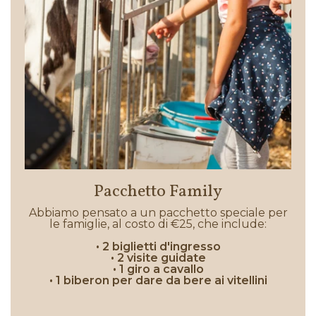
Pacchetto Family
Abbiamo pensato a un pacchetto speciale per
le famiglie, al costo di €25, che include:
• 2 biglietti d'ingresso
• 2 visite guidate
• 1 giro a cavallo
• 1 biberon per dare da bere ai vitellini