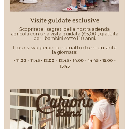
Visite guidate esclusive
Scoprirete i segreti della nostra azienda
agricola con una visita guidata (€5,00), gratuita
per i bambini sotto i 10 anni.
I tour si svolgeranno in quattro turni durante
la giornata:
• 11:00 - 11:45
• 12:00 - 12:45
• 14:00 - 14:45
• 15:00 -
15:45